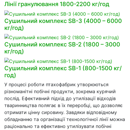
Лінії гранулювання 1800-2200 кг/год
Сушильний комплекс SB-3 (4000 – 6000
кг/год)
Сушильний комплекс SB-2 (1800 – 3000
кг/год)
Сушильний комплекс SB-1 (800-1500 кг/
год)
У процесі роботи птахофабрик утворюються
різноманітні побічні продукти, зокрема курячий
послід. Ефективний підхід до утилізації відходів
тваринництва полягає в їх переробці, що дозволяє
отримати цінну сировину. Завдяки відповідному
обладнанню та організації технологічної лінії можна
раціонально та ефективно утилізувати побічні