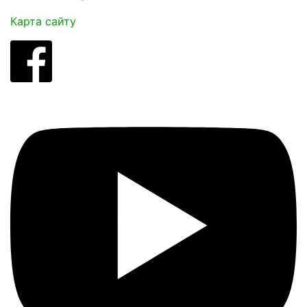
Карта сайту