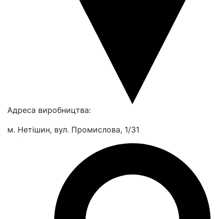
Адреса виробництва:
м. Нетішин, вул. Промислова, 1/31