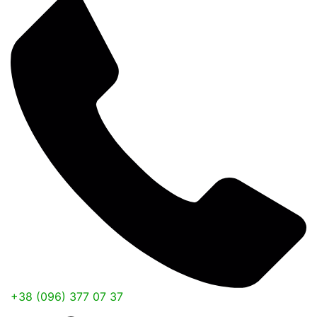
+38 (096) 377 07 37