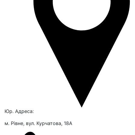
Юр. Адреса:
м. Рівне, вул. Курчатова, 18А