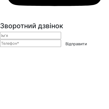
Зворотний дзвінок
Відправити