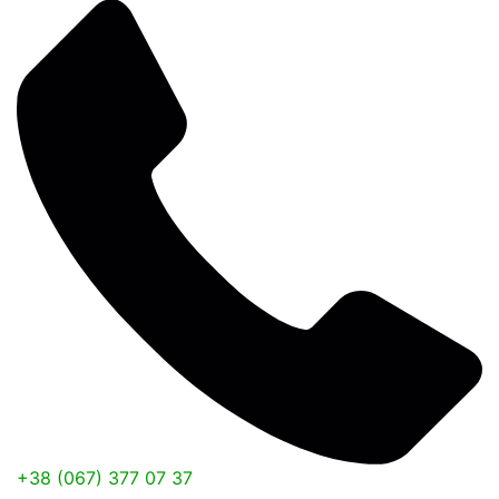
+38 (067) 377 07 37