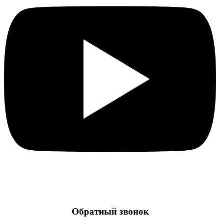
Обратный звонок