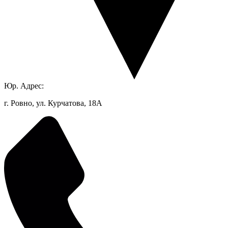
Юр. Адрес:
г. Ровно, ул. Курчатова, 18А