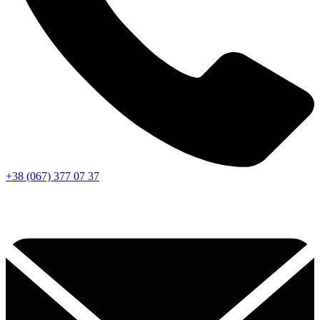
+38 (067) 377 07 37