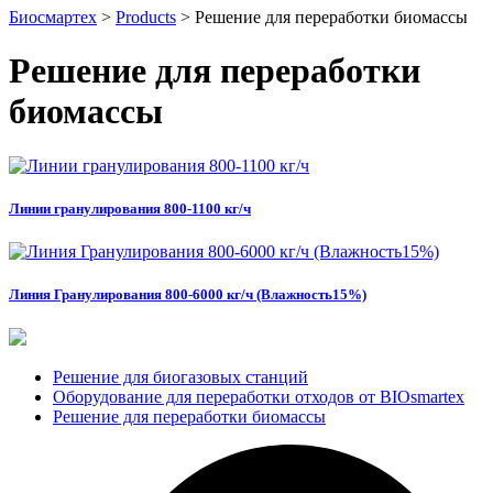
Биосмартех
>
Products
>
Решение для переработки биомассы
Решение для переработки
биомассы
Линии гранулирования 800-1100 кг/ч
Линия Гранулирования 800-6000 кг/ч (Влажность15%)
Решение для биогазовых станций
Оборудование для переработки отходов от BIOsmartex
Решение для переработки биомассы