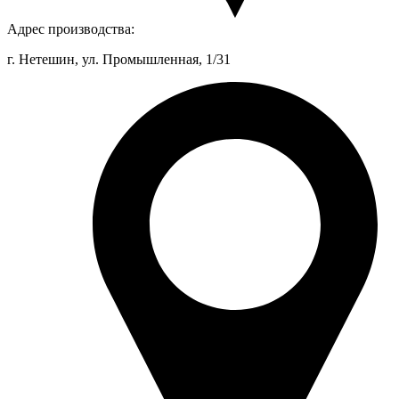
Адрес производства:
г. Нетешин, ул. Промышленная, 1/31