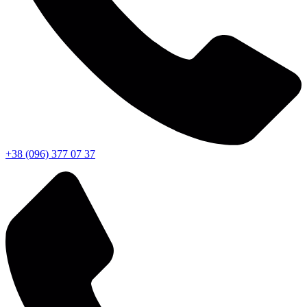
+38 (096) 377 07 37