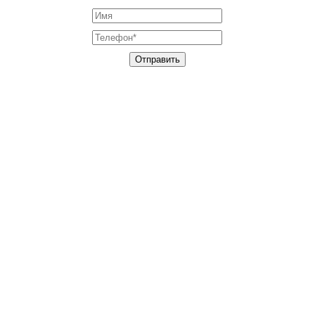
Отправить