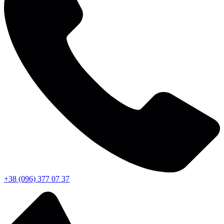
+38 (096) 377 07 37