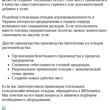
в качестве самостоятельного горючего или дополнительной
добавки к углю.
Подобная утилизация отходов агропромышленности в
Украине интересна предприятиям в первую очередь
возможностью сокращения расходов. Если использовать
вместо топлива переработанные пеллеты, можно значительно
сэкономить на закупке угля.
Другие преимущества производства биотоплива из отходов
растениеводства:
Организация безотходного производства в пределах
предприятия.
Снижение себестоимости готовой продукции.
Рациональное применение отходов с экономической
точки зрения.
Создание новых рабочих мест.
Если вас заинтересовала правильная утилизация
сельскохозяйственных отходов, обращайтесь в BIOsmartex.
Мы ответим на все ваши вопросы и займемся подбором
необходимого оборудования.