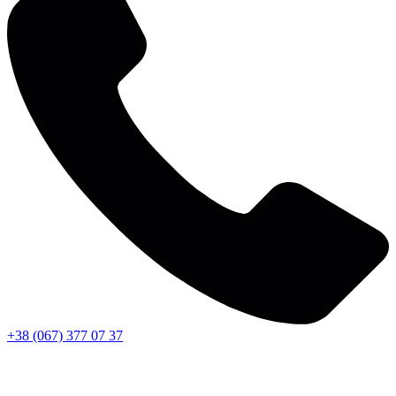
+38 (067) 377 07 37