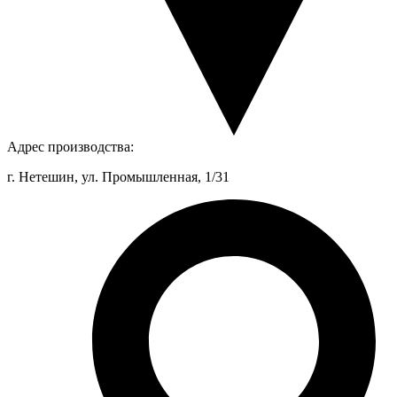
Адрес производства:
г. Нетешин, ул. Промышленная, 1/31