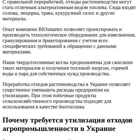
С правильной переработкой, отходы растениеводства могут
стать отличным альтернативным видом топлива. Сюда входят
солома, люцерна, трава, кукурузный силос и другие
материалы.
Опыт компании BIOsmartex позволяет проектировать и
производить технологическое оборудование для измельчения,
гранулирования и брикетирования с учетом всех
специфических требований к обращению с данными
материалами.
Наши твердотопливные котлы предназначены для сжигания
таких материалов и получения тепловой энергии, горячей
воды и пара для собственных нужд производства.
Переработка отходов растениеводства в Украине позволяет
существенно уменьшить расходы предприятия на
утилизацию. При этом побочные продукты
сельскохозяйственного производства подходят для
использования в качестве биотоплива.
Почему требуется утилизация отходов
агропромышленности в Украине