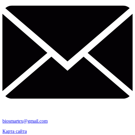
biosmartex@gmail.com
Карта сайта