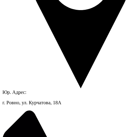
Юр. Адрес:
г. Ровно, ул. Курчатова, 18А