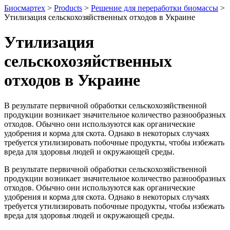
Биосмартех
>
Products
>
Решение для переработки биомассы
>
Утилизация сельскохозяйственных отходов в Украине
Утилизация
сельскохозяйственных
отходов в Украине
В результате первичной обработки сельскохозяйственной
продукции возникает значительное количество разнообразных
отходов. Обычно они используются как органические
удобрения и корма для скота. Однако в некоторых случаях
требуется утилизировать побочные продукты, чтобы избежать
вреда для здоровья людей и окружающей среды.
В результате первичной обработки сельскохозяйственной
продукции возникает значительное количество разнообразных
отходов. Обычно они используются как органические
удобрения и корма для скота. Однако в некоторых случаях
требуется утилизировать побочные продукты, чтобы избежать
вреда для здоровья людей и окружающей среды.