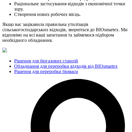
Раціональне застосування відходів з економічної точки
зору.
Створення нових робочих місць.
Якщо вас зацікавила правильна утилізація
сільськогосподарських відходів, зверніться до BIOsmartex. Ми
відповімо на всі ваші запитання та займемося підбором
необхідного обладнання.
Рішення для біогазових станцій
Обладнання для переробки відходів від BIOsmartex
Рішення для переробки біомаси