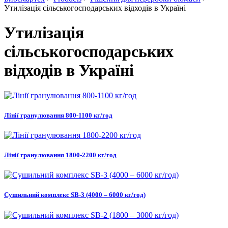
Утилізація сільськогосподарських відходів в Україні
Утилізація
сільськогосподарських
відходів в Україні
Лінії гранулювання 800-1100 кг/год
Лінії гранулювання 1800-2200 кг/год
Сушильний комплекс SB-3 (4000 – 6000 кг/год)