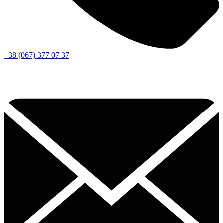
+38 (067) 377 07 37