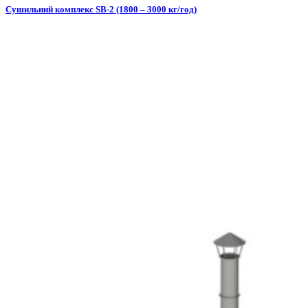
Сушильний комплекс SB-2 (1800 – 3000 кг/год)