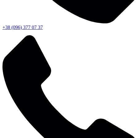
+38 (096) 377 07 37