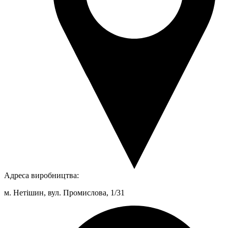
Адреса виробництва:
м. Нетішин, вул. Промислова, 1/31