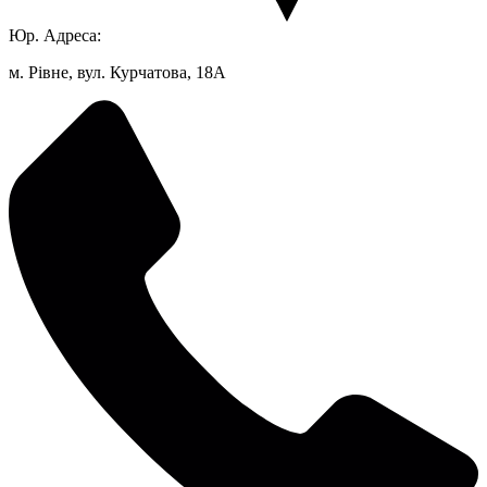
Юр. Адреса:
м. Рівне, вул. Курчатова, 18А