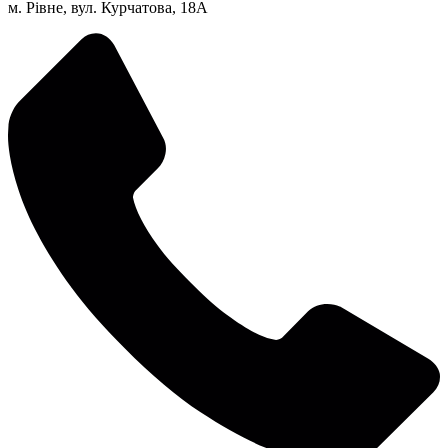
м. Рівне, вул. Курчатова, 18А