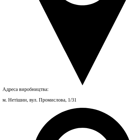
Адреса виробництва:
м. Нетішин, вул. Промислова, 1/31