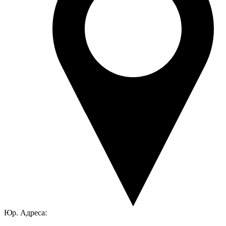
Юр. Адреса: