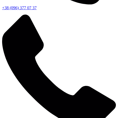
+38 (096) 377 07 37