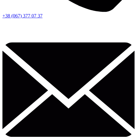
+38 (067) 377 07 37