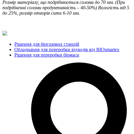
Розмір матеріалу, що подрібнюється солома до 70 мм. (При
подрібненні соломи продуктивність – 40-50%)
Вологість від 5
до 25%, розмір отворів сита 6-10 мм.
Рішення для біогазових станцій
Обладнання для переробки відходів від BIOsmartex
Рішення для переробки біомаси