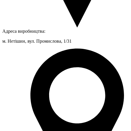
Адреса виробництва:
м. Нетішин, вул. Промислова, 1/31