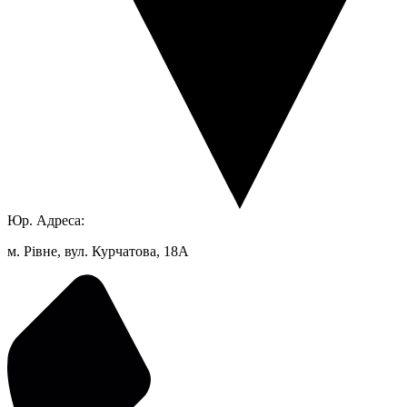
Юр. Адреса:
м. Рівне, вул. Курчатова, 18А