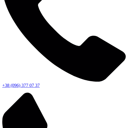
+38 (096) 377 07 37