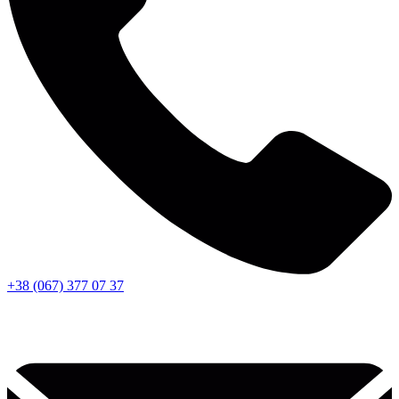
+38 (067) 377 07 37