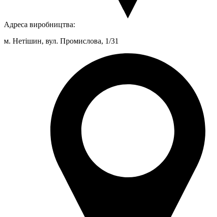
Адреса виробництва:
м. Нетішин, вул. Промислова, 1/31