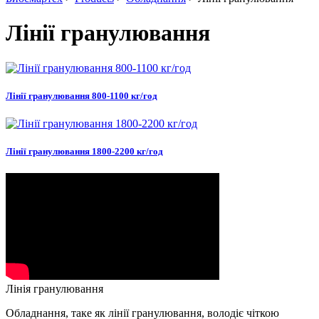
Лінії гранулювання
Лінії гранулювання 800-1100 кг/год
Лінії гранулювання 1800-2200 кг/год
Лінія гранулювання
Обладнання, таке як лінії гранулювання, володіє чіткою