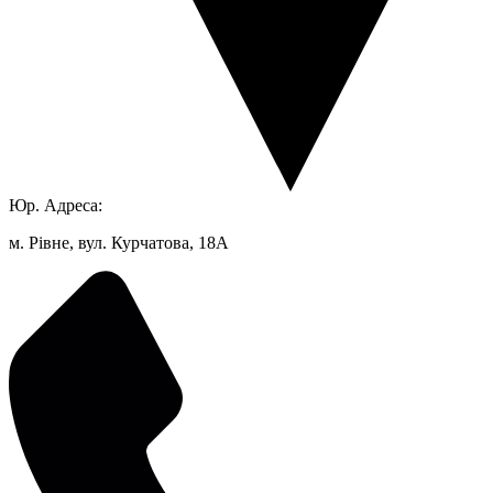
Юр. Адреса:
м. Рівне, вул. Курчатова, 18А