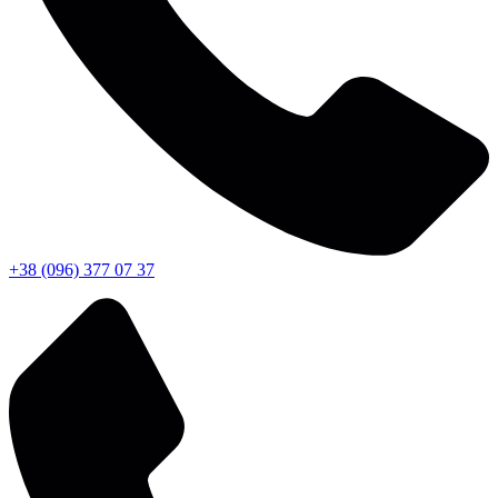
+38 (096) 377 07 37