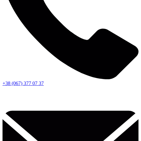
+38 (067) 377 07 37