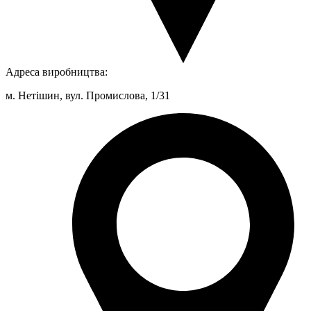
Адреса виробництва:
м. Нетішин, вул. Промислова, 1/31