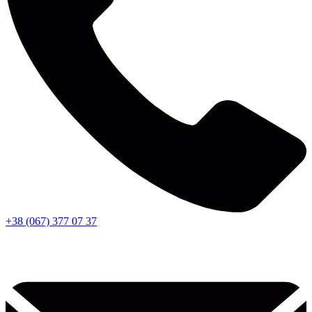
+38 (067) 377 07 37