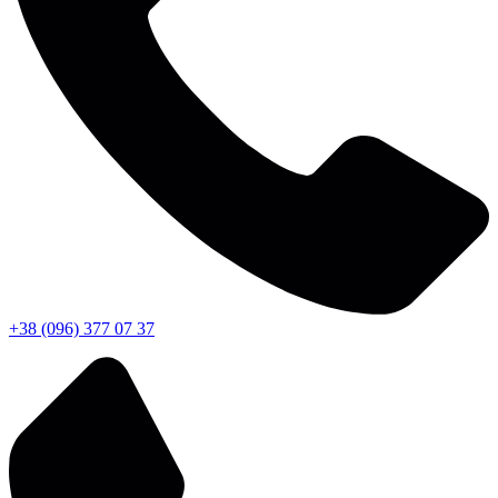
+38 (096) 377 07 37