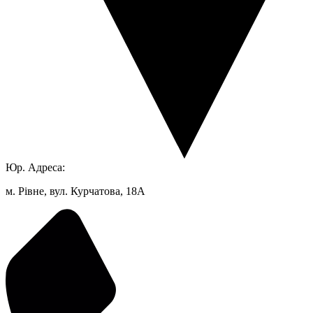
Юр. Адреса:
м. Рівне, вул. Курчатова, 18А