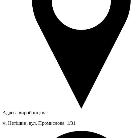
Адреса виробництва:
м. Нетішин, вул. Промислова, 1/31