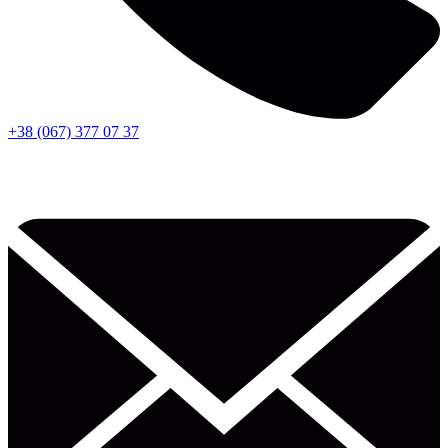
+38 (067) 377 07 37