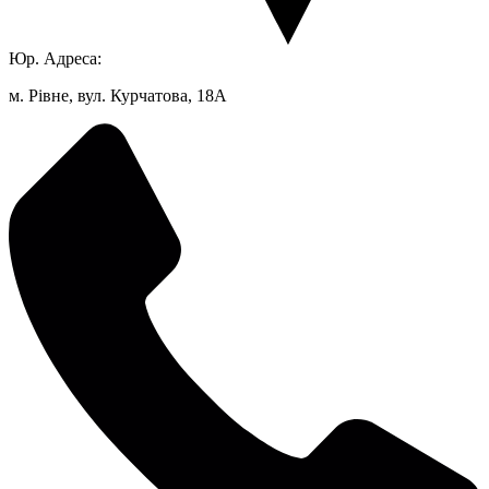
Юр. Адреса:
м. Рівне, вул. Курчатова, 18А