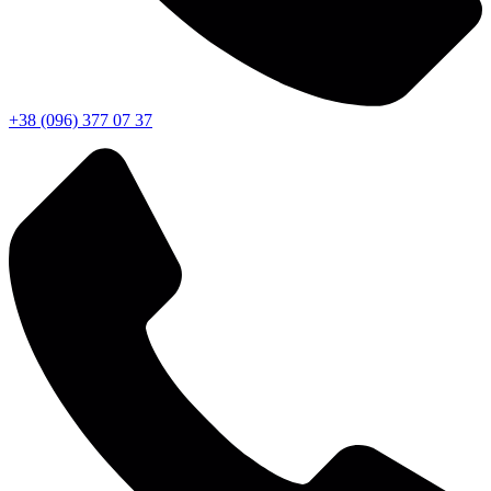
+38 (096) 377 07 37