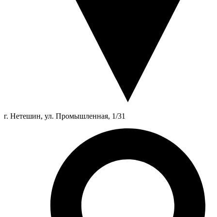
г. Нетешин, ул. Промышленная, 1/31