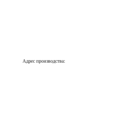
Адрес производства: