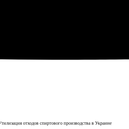
Утилизация отходов спиртового производства в Украине