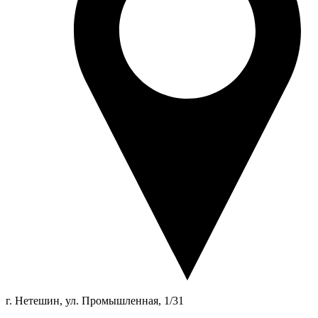
г. Нетешин, ул. Промышленная, 1/31