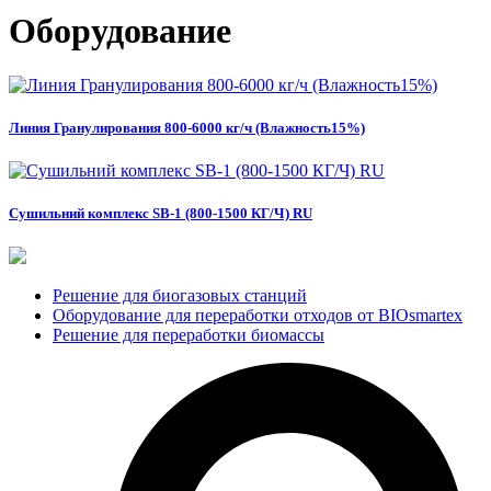
Оборудование
Линия Гранулирования 800-6000 кг/ч (Влажность15%)
Сушильний комплекс SB-1 (800-1500 КГ/Ч) RU
Решение для биогазовых станций
Оборудование для переработки отходов от BIOsmartex
Решение для переработки биомассы