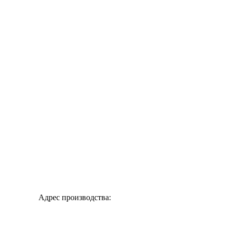
Адрес производства: