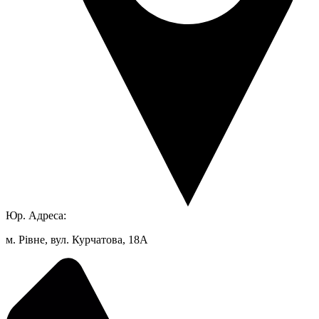
Юр. Адреса:
м. Рівне, вул. Курчатова, 18А