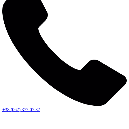
+38 (067) 377 07 37