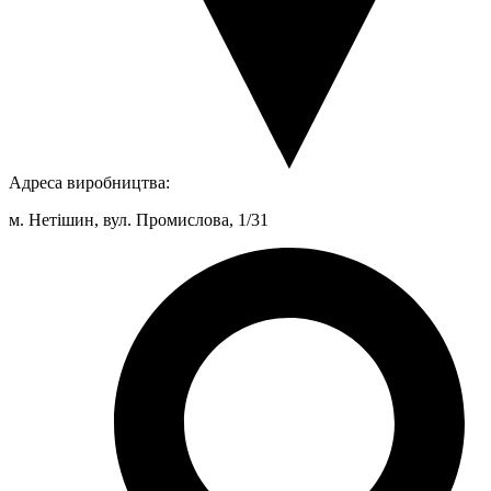
Адреса виробництва:
м. Нетішин, вул. Промислова, 1/31