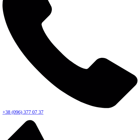
+38 (096) 377 07 37